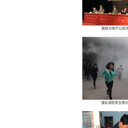
我校与西宁公安消
强化消防安全意识 