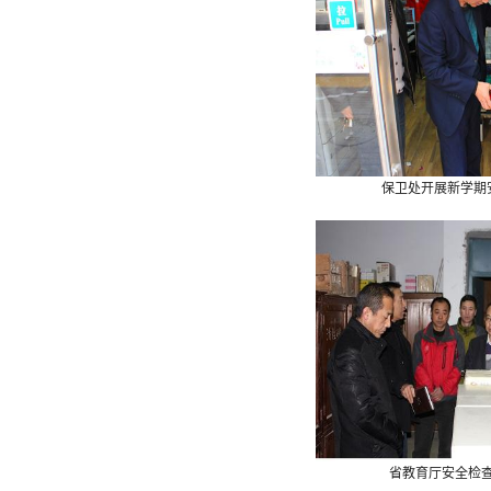
保卫处开展新学期
省教育厅安全检查