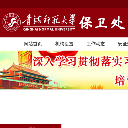
网站首页
机构设置
工作动态
安全