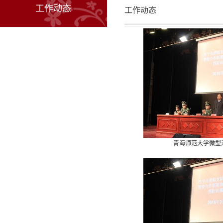
工作动态
工作动态
青海师范大学微型