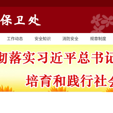
工作动态
安全知识
消防安全
规章制度