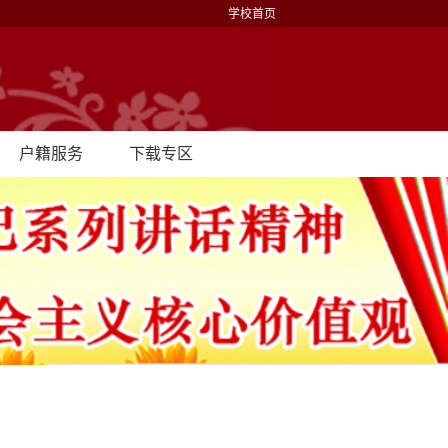
学校首页
户籍服务
下载专区