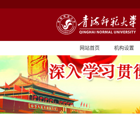
网站首页
机构设置