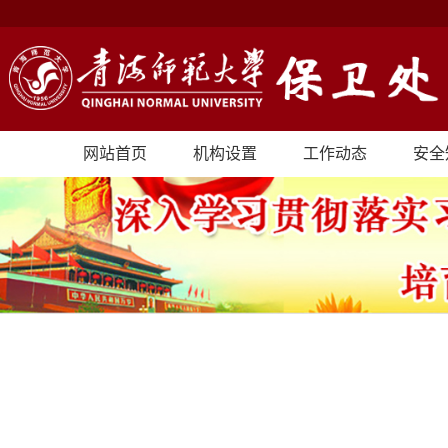
网站首页
机构设置
工作动态
安全