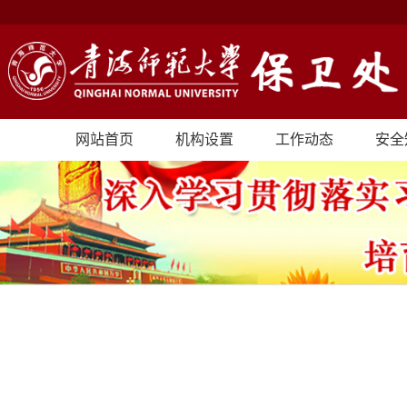
网站首页
机构设置
工作动态
安全