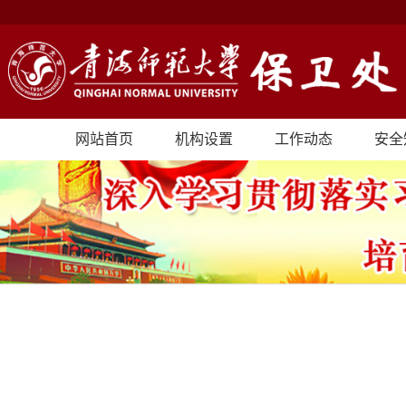
网站首页
机构设置
工作动态
安全