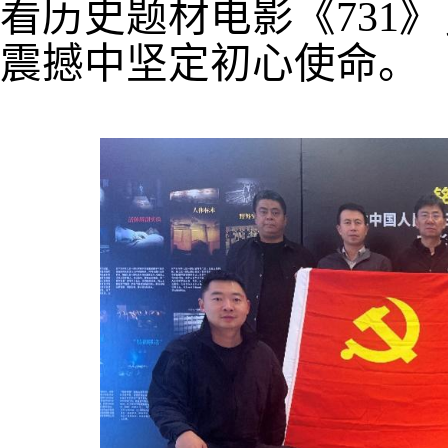
看历史题材电影《731
震撼中坚定初心使命。