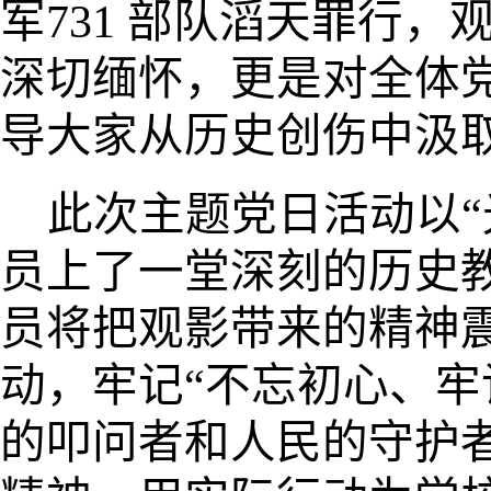
军731 部队滔天罪行
深切缅怀，更是对全体
导大家从历史创伤中汲
此次主题党日活动以“
员上了一堂深刻的历史
员
将把观影带来的精神
动，牢记“不忘初心、牢
的叩问者和人民的守护