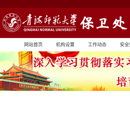
网站首页
机构设置
工作动态
安全