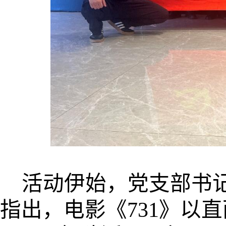
活动伊始，党支部书
指出，电影《731》以