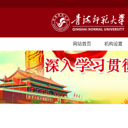
网站首页
机构设置