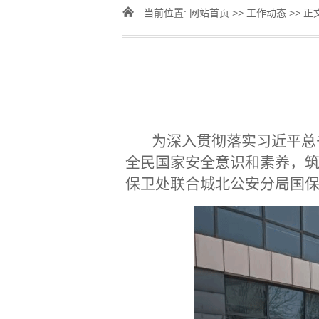
当前位置:
网站首页
>>
工作动态
>> 正
为深入贯彻落实习近平总
全民国家安全意识和素养，筑
保卫处联合城北公安分局国