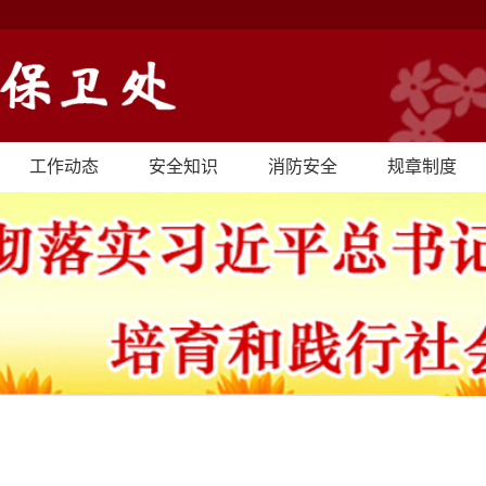
工作动态
安全知识
消防安全
规章制度