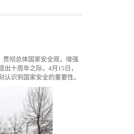
，贯彻总体国家安全观，增强
出十周年之际，4月15日，
刻认识到国家安全的重要性。