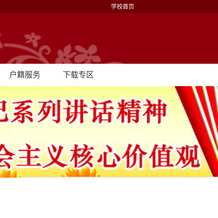
学校首页
户籍服务
下载专区