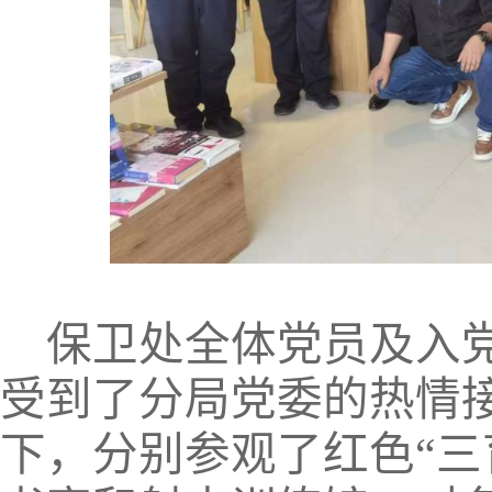
保卫处全体党员及入
受到了分局党委的热情
下，分别参观了红色“三