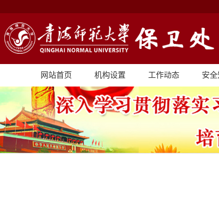
网站首页
机构设置
工作动态
安全