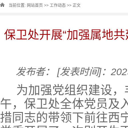
当前位置:
网站首页
>>
工作动态
>> 正文
保卫处开展“加强属地共
发布者：
[发表时间]：2023
为加强党组织建设，
午，保卫处全体党员及
措同志的带领下前往西