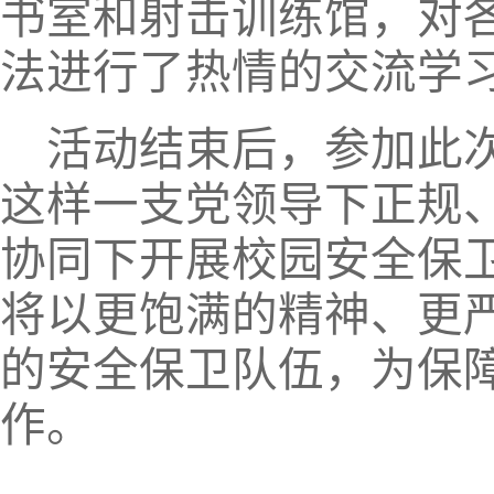
书室和射击训练馆，对
法进行了热情的交流学
活动结束后，参加此
这样一支党领导下正规
协同下开展校园安全保
将以更饱满的精神、更
的安全保卫队伍，为保
作。