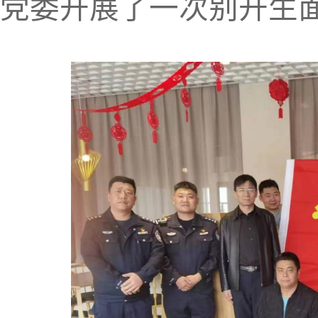
党委开展了一次别开生