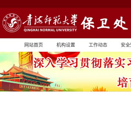
网站首页
机构设置
工作动态
安全