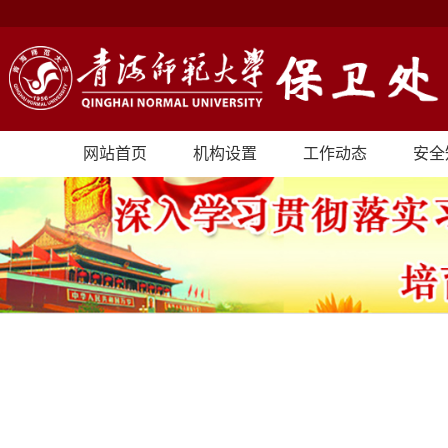
网站首页
机构设置
工作动态
安全